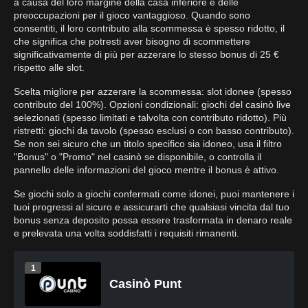
a causa del loro margine della casa inferiore e delle
preoccupazioni per il gioco vantaggioso. Quando sono
consentiti, il loro contributo alla scommessa è spesso ridotto, il
che significa che potresti aver bisogno di scommettere
significativamente di più per azzerare lo stesso bonus di 25 €
rispetto alle slot.
Scelta migliore per azzerare la scommessa: slot idonee (spesso
contributo del 100%). Opzioni condizionali: giochi del casinò live
selezionati (spesso limitati e talvolta con contributo ridotto). Più
ristretti: giochi da tavolo (spesso esclusi o con basso contributo).
Se non sei sicuro che un titolo specifico sia idoneo, usa il filtro
"Bonus" o "Promo" nel casinò se disponibile, o controlla il
pannello delle informazioni del gioco mentre il bonus è attivo.
Se giochi solo a giochi confermati come idonei, puoi mantenere i
tuoi progressi al sicuro e assicurarti che qualsiasi vincita dal tuo
bonus senza deposito possa essere trasformata in denaro reale
e prelevata una volta soddisfatti i requisiti rimanenti.
1
Casinò Punt