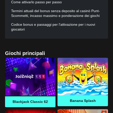
Come attivarlo passo per passo
Termini attuali del bonus senza deposito al casinò Punt-
Scommetti, incasso massimo e ponderazione dei giochi
Codice bonus e passaggi per l'attivazione per i nuovi
giocatori
Configurazione dell'account e requisiti di verifica e
registrazione
Come registrarsi per un account al casinò Punt
Giochi principali
Cosa richiede di solito il casinò Punt per la verifica
Giochi idonei per le vincite senza deposito- Slot, casinò
live, giochi da tavolo
Pacchetto di benvenuto e ricariche sono i migliori bonus
di deposito dopo un bonus senza deposito
Come pagare al casinò Punt: depositi, commissioni e
Banana Splash
tempi di elaborazione
Deuces Wild 100 Hand