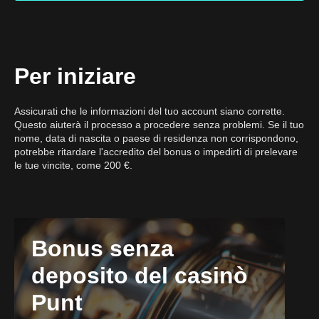
Per iniziare
Assicurati che le informazioni del tuo account siano corrette.
Questo aiuterà il processo a procedere senza problemi. Se il tuo
nome, data di nascita o paese di residenza non corrispondono,
potrebbe ritardare l'accredito del bonus o impedirti di prelevare
le tue vincite, come 200 €.
Bonus senza
deposito del casinò
Punt