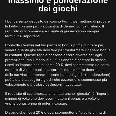
massimo e ponderazione
dei giochi
I bonus senza deposito del casinò Punt ti permettono di provare
la lobby con una piccola quantità di denaro bonus gratuito. Il
requisito di scommessa e il limite di prelievo sono sempre i
termini più importanti.
Controlla i termini nel tuo pannello bonus prima di girare per
vedere quanta giocata devi fare per trasformare il denaro bonus
in contanti. Queste regole possono essere diverse per ogni
promozione, ma il modo in cui funzionano è sempre lo stesso:
ricevi un importo bonus, come 20 €, devi scommettere un certo
numero di volte e puoi incassare solo un importo determinato
delle tue vincite. Imparare il contributo dei giochi (ponderazione)
può aiutarti a scegliere giochi che azzerano le scommesse più
velocemente e a evitare esclusioni inaspettate.
Il requisito di scommessa, chiamato anche "giocata", è l'importo
minimo di volte che devi scommettere il bonus e a volte le
vincite bonus prima di poter incassare.
Diciamo che ricevi 20 € e devi scommetterlo 40 volte prima di