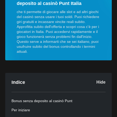
deposito al casinò Punt Italia
che ti permette di giocare alle slot e ad altri giochi
del casinò senza usare i tuoi soldi. Puoi richiedere
giri gratuiti e incassare vincite reali subito.
Approfitta subito dell'offerta e scopri cosa c'è per i
giocatori in Italia. Puoi accedervi rapidamente e il
gioco funzionerà senza problemi fin dall'inizio.
Questo serve a informarti che se sei italiano, puoi
usufruire subito del bonus controllando i termini
attuali.
Indice
Hide
Bonus senza deposito al casinò Punt
Per iniziare