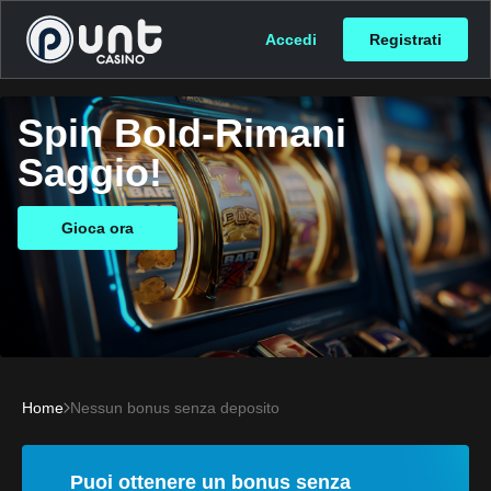
Accedi
Registrati
Spin Bold-Rimani
Saggio!
Gioca ora
Home
Nessun bonus senza deposito
Puoi ottenere un bonus senza