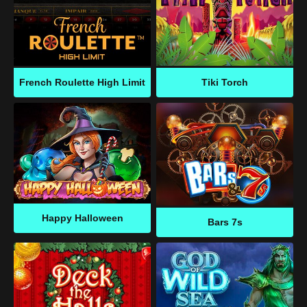
French Roulette High Limit
Tiki Torch
Happy Halloween
Bars 7s