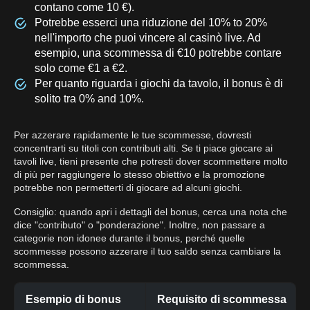
contano come 10 €).
Potrebbe esserci una riduzione del 10% to 20%
nell'importo che puoi vincere al casinò live. Ad
esempio, una scommessa di €10 potrebbe contare
solo come €1 a €2.
Per quanto riguarda i giochi da tavolo, il bonus è di
solito tra 0% and 10%.
Per azzerare rapidamente le tue scommesse, dovresti
concentrarti su titoli con contributi alti. Se ti piace giocare ai
tavoli live, tieni presente che potresti dover scommettere molto
di più per raggiungere lo stesso obiettivo e la promozione
potrebbe non permetterti di giocare ad alcuni giochi.
Consiglio: quando apri i dettagli del bonus, cerca una nota che
dice "contributo" o "ponderazione". Inoltre, non passare a
categorie non idonee durante il bonus, perché quelle
scommesse possono azzerare il tuo saldo senza cambiare la
scommessa.
Esempio di bonus
Requisito di scommessa