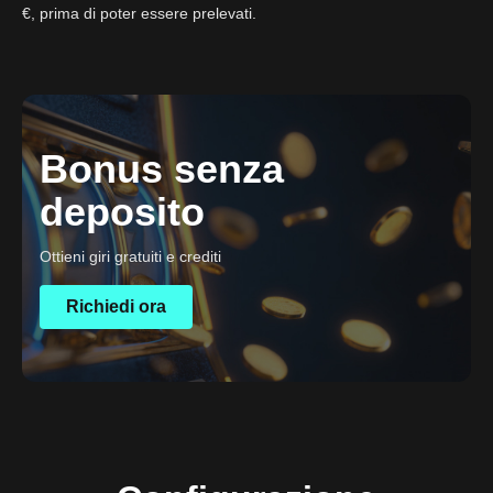
€, prima di poter essere prelevati.
Bonus senza
deposito
Ottieni giri gratuiti e crediti
Richiedi ora