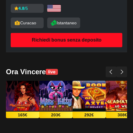
4.8
/5
Curacao
Istantaneo
Richiedi bonus senza deposito
Ora Vincere
165€
203€
292€
308€