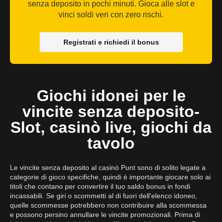
senza deposito in pochi minuti. Gioca alle slot e
vinci soldi veri con zero rischi.
Registrati e richiedi il bonus
Giochi idonei per le
vincite senza deposito-
Slot, casinò live, giochi da
tavolo
Le vincite senza deposito al casinò Punt sono di solito legate a
categorie di gioco specifiche, quindi è importante giocare solo ai
titoli che contano per convertire il tuo saldo bonus in fondi
incassabili. Se giri o scommetti al di fuori dell'elenco idoneo,
quelle scommesse potrebbero non contribuire alla scommessa
e possono persino annullare le vincite promozionali. Prima di