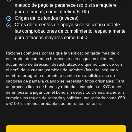
método de pago te pertenece (solo si se requiere
para retiradas, como al retirar €100)
Origen de los fondos (a veces)
Otros documentos de apoyo si se solicitan durante
las comprobaciones de cumplimiento, especialmente
para retiradas mayores como €500
Razones comunes por las que la verificación tarda más de lo
esperado: documentos borrosos o con esquinas faltantes;
documento de dirección desactualizado o que no coincide con
el perfil de la cuenta; cambios de nombre (falta del segundo
nombre, ortografía diferente o cambio de apellido); uso de
capturas de pantalla cuando se necesitan fotos originales; Para
un proceso fluido de bonos y retiradas, completa el KYC antes
de empezar a jugar con el bono sin depósito. De esa manera, si
cumples las reglas de retirada y solicitas una retirada como €50
o €100, es menos probable que enfrentes retrasos.