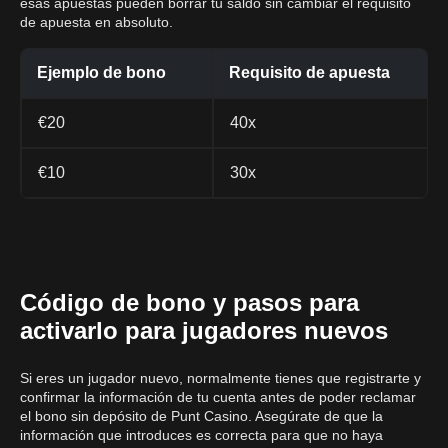
esas apuestas pueden borrar tu saldo sin cambiar el requisito
de apuesta en absoluto.
Ejemplo de bono
Requisito de apuesta
€20
40x
€10
30x
Código de bono y pasos para
activarlo para jugadores nuevos
Si eres un jugador nuevo, normalmente tienes que registrarte y
confirmar la información de tu cuenta antes de poder reclamar
el bono sin depósito de Punt Casino. Asegúrate de que la
información que introduces es correcta para que no haya