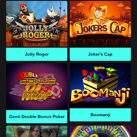
Cómo pagar en Punt Casino: depósitos, comisiones y
tiempos de procesamiento
Jolly Roger
Joker's Cap
Boomanji
Genii Double Bonus Poker