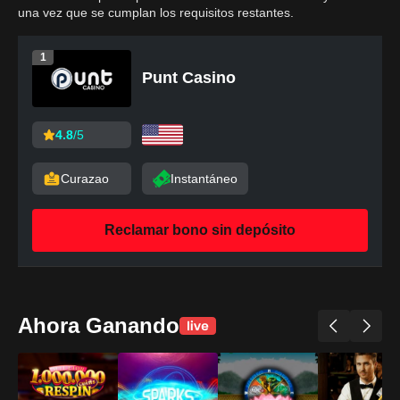
una vez que se cumplan los requisitos restantes.
1
Punt Casino
4.8
/5
Curazao
Instantáneo
Reclamar bono sin depósito
Ahora Ganando