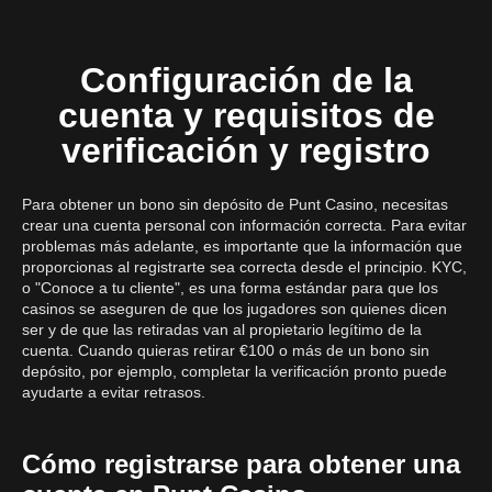
Configuración de la
cuenta y requisitos de
verificación y registro
Para obtener un bono sin depósito de Punt Casino, necesitas
crear una cuenta personal con información correcta. Para evitar
problemas más adelante, es importante que la información que
proporcionas al registrarte sea correcta desde el principio. KYC,
o "Conoce a tu cliente", es una forma estándar para que los
casinos se aseguren de que los jugadores son quienes dicen
ser y de que las retiradas van al propietario legítimo de la
cuenta. Cuando quieras retirar €100 o más de un bono sin
depósito, por ejemplo, completar la verificación pronto puede
ayudarte a evitar retrasos.
Cómo registrarse para obtener una