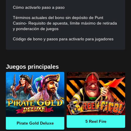
Cómo activarlo paso a paso
Términos actuales del bono sin depósito de Punt
Casino- Requisito de apuesta, límite máximo de retirada
y ponderación de juegos
Código de bono y pasos para activarlo para jugadores
nuevos
Configuración de la cuenta y requisitos de verificación y
registro
Juegos principales
Cómo registrarse para obtener una cuenta en Punt
Casino
Qué suele pedir Punt Casino para la verificación
Juegos elegibles para las ganancias sin depósito-
Tragaperras, casino en vivo, juegos de mesa
El paquete de bienvenida y las recargas son los
mejores bonos por depósito después de un bono sin
5 Reel Fire
Pirate Gold Deluxe
depósito