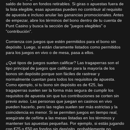
saldo de bono en fondos retirables. Si giras o apuestas fuera de
la lista elegible, esas apuestas pueden no contribuir al requisito
de apuesta e incluso anular las ganancias promocionales. Antes
de empezar, abre los términos del bono dentro de tu cuenta de
Punt Casino y busca la sección de "juegos elegibles" o
"contribución".
Comienza con juegos que estén permitidos para el bono sin
depósito. Luego, si están claramente listados como permitidos
para los juegos en vivo o de mesa, pasa a ellos.
¿Qué tipos de juegos suelen calificar? Las tragaperras son el
tipo principal de juegos que califican para la mayoría de los
bonos sin depósito porque son fáciles de rastrear y
normalmente cuentan para todos los requisitos de apuesta.
Como ejemplo, si tu bono sin depósito es de €25, las
tragaperras suelen ser la forma más segura de cumplir los
requisitos de apuesta sin que tus contribuciones se corten sin
previo aviso. Las personas que juegan en casinos en vivo
pueden hacerlo, pero las reglas suelen ser más estrictas y la
coincidencia es menor. Si se permiten juegos en tiempo real,
asegúrate de ceñirte a las mesas listadas en los términos y
mantener tus apuestas pequeñas. Por ejemplo, si estás jugando
con €25 o €50 en fondos sin depósito, probablemente no