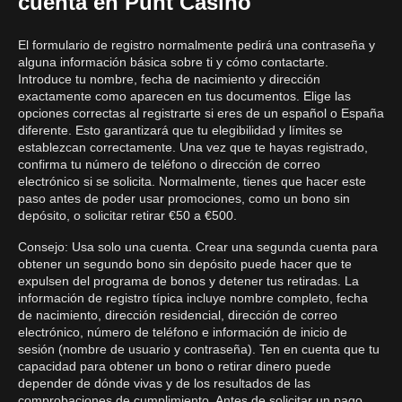
cuenta en Punt Casino
El formulario de registro normalmente pedirá una contraseña y
alguna información básica sobre ti y cómo contactarte.
Introduce tu nombre, fecha de nacimiento y dirección
exactamente como aparecen en tus documentos. Elige las
opciones correctas al registrarte si eres de un español o España
diferente. Esto garantizará que tu elegibilidad y límites se
establezcan correctamente. Una vez que te hayas registrado,
confirma tu número de teléfono o dirección de correo
electrónico si se solicita. Normalmente, tienes que hacer este
paso antes de poder usar promociones, como un bono sin
depósito, o solicitar retirar €50 a €500.
Consejo: Usa solo una cuenta. Crear una segunda cuenta para
obtener un segundo bono sin depósito puede hacer que te
expulsen del programa de bonos y detener tus retiradas. La
información de registro típica incluye nombre completo, fecha
de nacimiento, dirección residencial, dirección de correo
electrónico, número de teléfono e información de inicio de
sesión (nombre de usuario y contraseña). Ten en cuenta que tu
capacidad para obtener un bono o retirar dinero puede
depender de dónde vivas y de los resultados de las
comprobaciones de cumplimiento. Antes de solicitar un pago