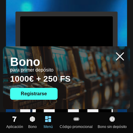
Bono
para primer depósito
1000€ + 250 FS
Registrarse
Aplicación
Bono
Menú
Código promocional
Bono sin depósito