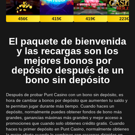
456€
415€
419€
223€
El paquete de bienvenida
y las recargas son los
mejores bonos por
depósito después de un
bono sin depósito
Después de probar Punt Casino con un bono sin depósito, es
hora de cambiar a bonos por depósito que aumenten tu saldo y
te permitan jugar durante más tiempo. Cuando haces un
depósito, normalmente puedes obtener fondos de bono más
grandes, ganancias máximas más grandes y mejor acceso a
promociones que cuando solo obtienes crédito gratis. Cuando
haces tu primer depósito en Punt Casino, normalmente obtienes
la mejor oferta cuando lo combinas con recargas dirigidas en