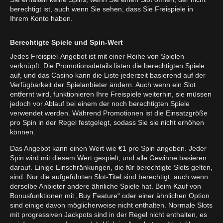
berechtigt ist, auch wenn Sie sehen, dass Sie Freispiele in
Ihrem Konto haben.
Berechtigte Spiele und Spin-Wert
Jedes Freispiel-Angebot ist mit einer Reihe von Spielen
verknüpft. Die Promotionsdetails listen die berechtigten Spiele
auf, und das Casino kann die Liste jederzeit basierend auf der
Verfügbarkeit der Spielanbieter ändern. Auch wenn ein Slot
entfernt wird, funktionieren Ihre Freispiele weiterhin, sie müssen
jedoch vor Ablauf bei einem der noch berechtigten Spiele
verwendet werden. Während Promotionen ist die Einsatzgröße
pro Spin in der Regel festgelegt, sodass Sie sie nicht erhöhen
können.
Das Angebot kann einen Wert wie €1 pro Spin angeben. Jeder
Spin wird mit diesem Wert gespielt, und alle Gewinne basieren
darauf. Einige Einschränkungen, die für berechtigte Slots gelten,
sind: Nur die aufgeführten Slot-Titel sind berechtigt, auch wenn
derselbe Anbieter andere ähnliche Spiele hat. Beim Kauf von
Bonusfunktionen mit „Buy Feature“ oder einer ähnlichen Option
sind einige davon möglicherweise nicht enthalten. Normale Slots
mit progressiven Jackpots sind in der Regel nicht enthalten, es