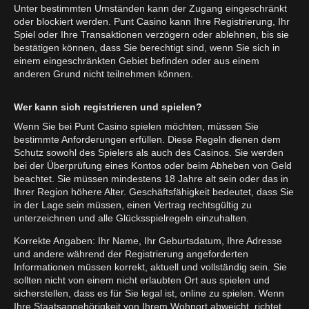
Unter bestimmten Umständen kann der Zugang eingeschränkt
oder blockiert werden. Punt Casino kann Ihre Registrierung, Ihr
Spiel oder Ihre Transaktionen verzögern oder ablehnen, bis sie
bestätigen können, dass Sie berechtigt sind, wenn Sie sich in
einem eingeschränkten Gebiet befinden oder aus einem
anderen Grund nicht teilnehmen können.
Wer kann sich registrieren und spielen?
Wenn Sie bei Punt Casino spielen möchten, müssen Sie
bestimmte Anforderungen erfüllen. Diese Regeln dienen dem
Schutz sowohl des Spielers als auch des Casinos. Sie werden
bei der Überprüfung eines Kontos oder beim Abheben von Geld
beachtet. Sie müssen mindestens 18 Jahre alt sein oder das in
Ihrer Region höhere Alter. Geschäftsfähigkeit bedeutet, dass Sie
in der Lage sein müssen, einen Vertrag rechtsgültig zu
unterzeichnen und alle Glücksspielregeln einzuhalten.
Korrekte Angaben: Ihr Name, Ihr Geburtsdatum, Ihre Adresse
und andere während der Registrierung angeforderten
Informationen müssen korrekt, aktuell und vollständig sein. Sie
sollten nicht von einem nicht erlaubten Ort aus spielen und
sicherstellen, dass es für Sie legal ist, online zu spielen. Wenn
Ihre Staatsangehörigkeit von Ihrem Wohnort abweicht, richtet