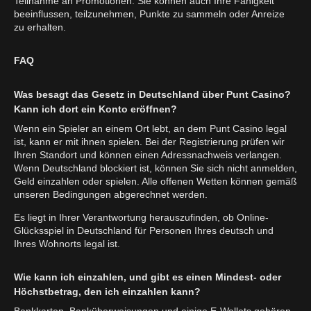
Teilnahme an Promotionen. Sie können auch Ihre Fähigkeit
beeinflussen, teilzunehmen, Punkte zu sammeln oder Anreize
zu erhalten.
FAQ
Was besagt das Gesetz in Deutschland über Punt Casino?
Kann ich dort ein Konto eröffnen?
Wenn ein Spieler an einem Ort lebt, an dem Punt Casino legal
ist, kann er mit ihnen spielen. Bei der Registrierung prüfen wir
Ihren Standort und können einen Adressnachweis verlangen.
Wenn Deutschland blockiert ist, können Sie sich nicht anmelden,
Geld einzahlen oder spielen. Alle offenen Wetten können gemäß
unseren Bedingungen abgerechnet werden.
Es liegt in Ihrer Verantwortung herauszufinden, ob Online-
Glücksspiel in Deutschland für Personen Ihres deutsch und
Ihres Wohnorts legal ist.
Wie kann ich einzahlen, und gibt es einen Mindest- oder
Höchstbetrag, den ich einzahlen kann?
Bankkarten, Banküberweisungen und einige E-Wallets gehören