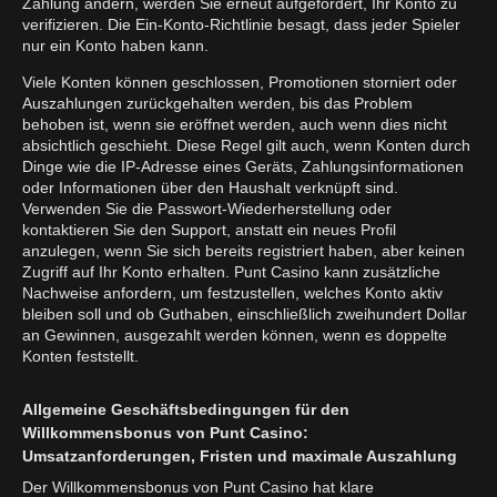
Zahlung ändern, werden Sie erneut aufgefordert, Ihr Konto zu
verifizieren. Die Ein-Konto-Richtlinie besagt, dass jeder Spieler
nur ein Konto haben kann.
Viele Konten können geschlossen, Promotionen storniert oder
Auszahlungen zurückgehalten werden, bis das Problem
behoben ist, wenn sie eröffnet werden, auch wenn dies nicht
absichtlich geschieht. Diese Regel gilt auch, wenn Konten durch
Dinge wie die IP-Adresse eines Geräts, Zahlungsinformationen
oder Informationen über den Haushalt verknüpft sind.
Verwenden Sie die Passwort-Wiederherstellung oder
kontaktieren Sie den Support, anstatt ein neues Profil
anzulegen, wenn Sie sich bereits registriert haben, aber keinen
Zugriff auf Ihr Konto erhalten. Punt Casino kann zusätzliche
Nachweise anfordern, um festzustellen, welches Konto aktiv
bleiben soll und ob Guthaben, einschließlich zweihundert Dollar
an Gewinnen, ausgezahlt werden können, wenn es doppelte
Konten feststellt.
Allgemeine Geschäftsbedingungen für den
Willkommensbonus von Punt Casino:
Umsatzanforderungen, Fristen und maximale Auszahlung
Der Willkommensbonus von Punt Casino hat klare