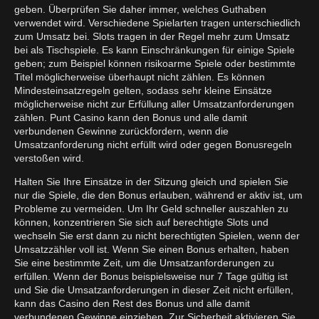
geben. Überprüfen Sie daher immer, welches Guthaben
verwendet wird. Verschiedene Spielarten tragen unterschiedlich
zum Umsatz bei. Slots tragen in der Regel mehr zum Umsatz
bei als Tischspiele. Es kann Einschränkungen für einige Spiele
geben; zum Beispiel können risikoarme Spiele oder bestimmte
Titel möglicherweise überhaupt nicht zählen. Es können
Mindesteinsatzregeln gelten, sodass sehr kleine Einsätze
möglicherweise nicht zur Erfüllung aller Umsatzanforderungen
zählen. Punt Casino kann den Bonus und alle damit
verbundenen Gewinne zurückfordern, wenn die
Umsatzanforderung nicht erfüllt wird oder gegen Bonusregeln
verstoßen wird.
Halten Sie Ihre Einsätze in der Sitzung gleich und spielen Sie
nur die Spiele, die den Bonus erlauben, während er aktiv ist, um
Probleme zu vermeiden. Um Ihr Geld schneller auszahlen zu
können, konzentrieren Sie sich auf berechtigte Slots und
wechseln Sie erst dann zu nicht berechtigten Spielen, wenn der
Umsatzzähler voll ist. Wenn Sie einen Bonus erhalten, haben
Sie eine bestimmte Zeit, um die Umsatzanforderungen zu
erfüllen. Wenn der Bonus beispielsweise nur 7 Tage gültig ist
und Sie die Umsatzanforderungen in dieser Zeit nicht erfüllen,
kann das Casino den Rest des Bonus und alle damit
verbundenen Gewinne einziehen. Zur Sicherheit aktivieren Sie