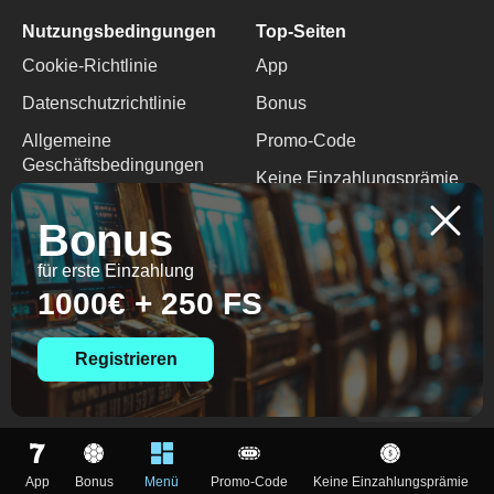
Nutzungsbedingungen
Top-Seiten
Cookie-Richtlinie
App
Datenschutzrichtlinie
Bonus
Allgemeine
Promo-Code
Geschäftsbedingungen
Keine Einzahlungsprämie
Verantwortungsvolles
Bonus
Spielen
für erste Einzahlung
Kontakte
1000€ + 250 FS
+357 96741057
info@punt-casinos.com
Registrieren
© 2026 All Rights
Reserved.
App
Bonus
Menü
Promo-Code
Keine Einzahlungsprämie