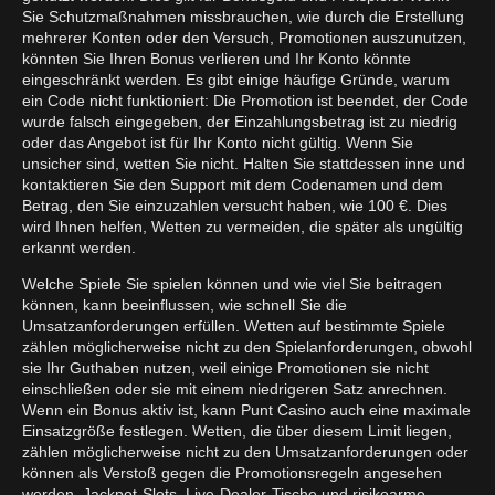
Sie Schutzmaßnahmen missbrauchen, wie durch die Erstellung
mehrerer Konten oder den Versuch, Promotionen auszunutzen,
könnten Sie Ihren Bonus verlieren und Ihr Konto könnte
eingeschränkt werden. Es gibt einige häufige Gründe, warum
ein Code nicht funktioniert: Die Promotion ist beendet, der Code
wurde falsch eingegeben, der Einzahlungsbetrag ist zu niedrig
oder das Angebot ist für Ihr Konto nicht gültig. Wenn Sie
unsicher sind, wetten Sie nicht. Halten Sie stattdessen inne und
kontaktieren Sie den Support mit dem Codenamen und dem
Betrag, den Sie einzuzahlen versucht haben, wie 100 €. Dies
wird Ihnen helfen, Wetten zu vermeiden, die später als ungültig
erkannt werden.
Welche Spiele Sie spielen können und wie viel Sie beitragen
können, kann beeinflussen, wie schnell Sie die
Umsatzanforderungen erfüllen. Wetten auf bestimmte Spiele
zählen möglicherweise nicht zu den Spielanforderungen, obwohl
sie Ihr Guthaben nutzen, weil einige Promotionen sie nicht
einschließen oder sie mit einem niedrigeren Satz anrechnen.
Wenn ein Bonus aktiv ist, kann Punt Casino auch eine maximale
Einsatzgröße festlegen. Wetten, die über diesem Limit liegen,
zählen möglicherweise nicht zu den Umsatzanforderungen oder
können als Verstoß gegen die Promotionsregeln angesehen
werden. Jackpot-Slots, Live-Dealer-Tische und risikoarme