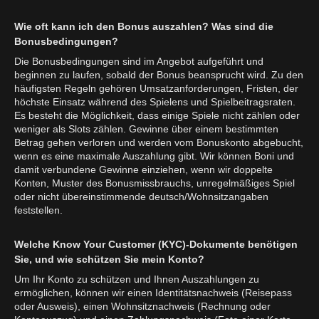
Wie oft kann ich den Bonus auszahlen? Was sind die
Bonusbedingungen?
Die Bonusbedingungen sind im Angebot aufgeführt und
beginnen zu laufen, sobald der Bonus beansprucht wird. Zu den
häufigsten Regeln gehören Umsatzanforderungen, Fristen, der
höchste Einsatz während des Spielens und Spielbeitragsraten.
Es besteht die Möglichkeit, dass einige Spiele nicht zählen oder
weniger als Slots zählen. Gewinne über einem bestimmten
Betrag gehen verloren und werden vom Bonuskonto abgebucht,
wenn es eine maximale Auszahlung gibt. Wir können Boni und
damit verbundene Gewinne einziehen, wenn wir doppelte
Konten, Muster des Bonusmissbrauchs, unregelmäßiges Spiel
oder nicht übereinstimmende deutsch/Wohnsitzangaben
feststellen.
Welche Know Your Customer (KYC)-Dokumente benötigen
Sie, und wie schützen Sie mein Konto?
Um Ihr Konto zu schützen und Ihnen Auszahlungen zu
ermöglichen, können wir einen Identitätsnachweis (Reisepass
oder Ausweis), einen Wohnsitznachweis (Rechnung oder