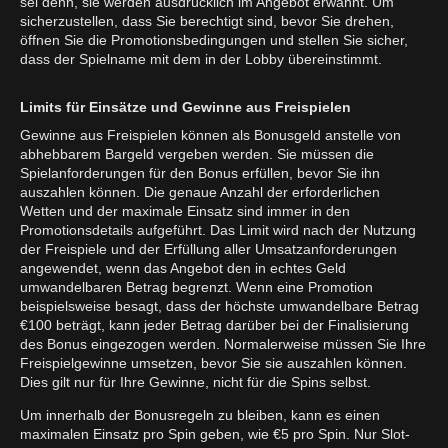
sei denn, sie werden ausdrücklich im Angebot erwähnt. Um
sicherzustellen, dass Sie berechtigt sind, bevor Sie drehen,
öffnen Sie die Promotionsbedingungen und stellen Sie sicher,
dass der Spielname mit dem in der Lobby übereinstimmt.
Limits für Einsätze und Gewinne aus Freispielen
Gewinne aus Freispielen können als Bonusgeld anstelle von
abhebbarem Bargeld vergeben werden. Sie müssen die
Spielanforderungen für den Bonus erfüllen, bevor Sie ihn
auszahlen können. Die genaue Anzahl der erforderlichen
Wetten und der maximale Einsatz sind immer in den
Promotionsdetails aufgeführt. Das Limit wird nach der Nutzung
der Freispiele und der Erfüllung aller Umsatzanforderungen
angewendet, wenn das Angebot den in echtes Geld
umwandelbaren Betrag begrenzt. Wenn eine Promotion
beispielsweise besagt, dass der höchste umwandelbare Betrag
€100 beträgt, kann jeder Betrag darüber bei der Finalisierung
des Bonus eingezogen werden. Normalerweise müssen Sie Ihre
Freispielgewinne umsetzen, bevor Sie sie auszahlen können.
Dies gilt nur für Ihre Gewinne, nicht für die Spins selbst.
Um innerhalb der Bonusregeln zu bleiben, kann es einen
maximalen Einsatz pro Spin geben, wie €5 pro Spin. Nur Slot-