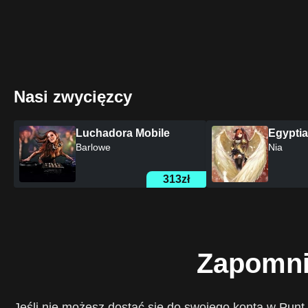
Nasi zwycięzcy
Thunder Screech
Luchad
Scort
Barlowe
103zł
Zapomni
Jeśli nie możesz dostać się do swojego konta w Pun