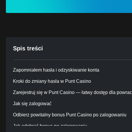
Spis treści
Zapomniałem hasła i odzyskiwanie konta
Kroki do zmiany hasła w Punt Casino
Zarejestruj się w Punt Casino — łatwy dostęp dla powra
Jak się zalogować
Odbierz powitalny bonus Punt Casino po zalogowaniu
Jak odebrać bonus po zalogowaniu