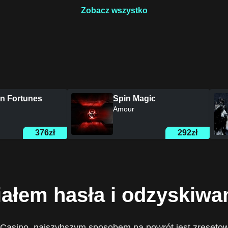
Zobacz wszystko
ora Mobile
Egyptian Fortunes
Nia
313zł
376zł
ałem hasła i odzyskiwan
t Casino, najszybszym sposobem na powrót jest zreseto