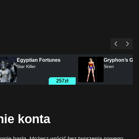
Spin Magic
Egyptian Fort
Amour
Star Killer
292zł
ie konta
wanie hasła. Możesz wrócić bez tworzenia nowego