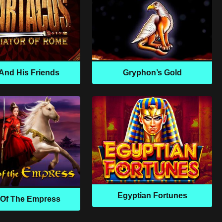
And His Friends
Gryphon’s Gold
Egyptian Fortunes
 Of The Empress