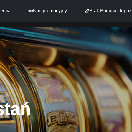
remia
Kod promocyjny
Brak Bonusu Depoz
stań