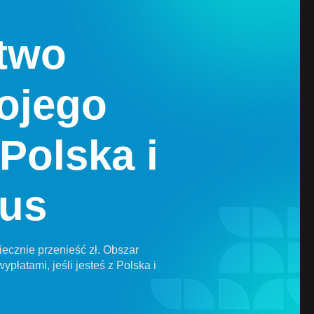
atwo
ojego
Polska i
nus
ecznie przenieść zł. Obszar
płatami, jeśli jesteś z Polska i