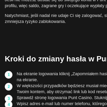
profilu, więc saldo, zagrane gry i oczekujące wypła
Natychmiast, jeśli nadal nie udaje Ci się zalogować, s
zmniejsza ryzyko zablokowania.
Kroki do zmiany hasła w Pu
Na ekranie logowania kliknij „Zapomniałem hasł
na ekranie.
W większości przypadków będziesz musiał mieć
Twoim kontem, aby otrzymać link lub kod resetu
Sprawdź stronę logowania Punt Casino. Stukni
Wpisz adres e-mail lub numer telefonu, którego 