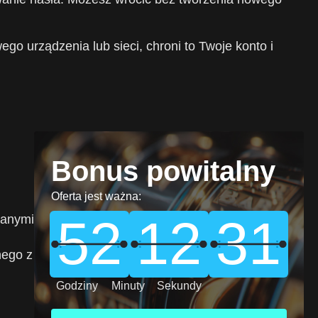
wego urządzenia lub sieci, chroni to Twoje konto i
Bonus powitalny
Oferta jest ważna:
52
12
29
lanymi
nego z
Godziny
Minuty
Sekundy