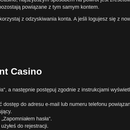
ty pozostają powiązane z tym samym kontem.
korzystaj z odzyskiwania konta. A jeśli logujesz się z no
nt Casino
a”, a następnie postępuj zgodnie z instrukcjami wyświet
 dostęp do adresu e-mail lub numeru telefonu powiąza
jący.
j „Zapomniałem hasła”.
użyłeś do rejestracji.