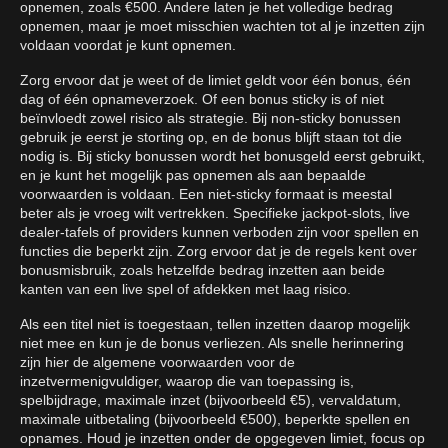
opnemen, zoals €500. Andere laten je het volledige bedrag
opnemen, maar je moet misschien wachten tot al je inzetten zijn
voldaan voordat je kunt opnemen.
Zorg ervoor dat je weet of de limiet geldt voor één bonus, één
dag of één opnameverzoek. Of een bonus sticky is of niet
beïnvloedt zowel risico als strategie. Bij non-sticky bonussen
gebruik je eerst je storting op, en de bonus blijft staan tot die
nodig is. Bij sticky bonussen wordt het bonusgeld eerst gebruikt,
en je kunt het mogelijk pas opnemen als aan bepaalde
voorwaarden is voldaan. Een niet-sticky formaat is meestal
beter als je vroeg wilt vertrekken. Specifieke jackpot-slots, live
dealer-tafels of providers kunnen verboden zijn voor spellen en
functies die beperkt zijn. Zorg ervoor dat je de regels kent over
bonusmisbruik, zoals hetzelfde bedrag inzetten aan beide
kanten van een live spel of afdekken met laag risico.
Als een titel niet is toegestaan, tellen inzetten daarop mogelijk
niet mee en kun je de bonus verliezen. Als snelle herinnering
zijn hier de algemene voorwaarden voor de
inzetvermenigvuldiger, waarop die van toepassing is,
spelbijdrage, maximale inzet (bijvoorbeeld €5), vervaldatum,
maximale uitbetaling (bijvoorbeeld €500), beperkte spellen en
opnames. Houd je inzetten onder de opgegeven limiet, focus op