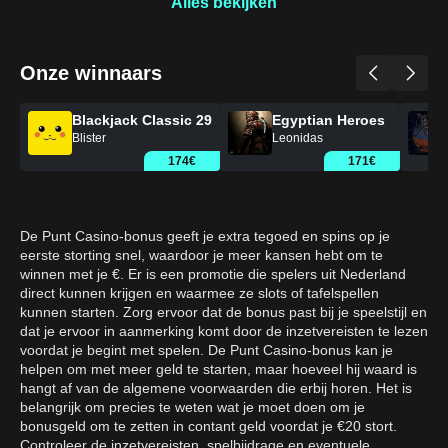
Alles bekijken
Onze winnaars
Blackjack Classic 29
Egyptian Heroes
Blister
Leonidas
174€
171€
De Punt Casino-bonus geeft je extra tegoed en spins op je
eerste storting snel, waardoor je meer kansen hebt om te
winnen met je €. Er is een promotie die spelers uit Nederland
direct kunnen krijgen en waarmee ze slots of tafelspellen
kunnen starten. Zorg ervoor dat de bonus past bij je speelstijl en
dat je ervoor in aanmerking komt door de inzetvereisten te lezen
voordat je begint met spelen. De Punt Casino-bonus kan je
helpen om met meer geld te starten, maar hoeveel hij waard is
hangt af van de algemene voorwaarden die erbij horen. Het is
belangrijk om precies te weten wat je moet doen om je
bonusgeld om te zetten in contant geld voordat je €20 stort.
Controleer de inzetvereisten, spelbijdrage en eventuele