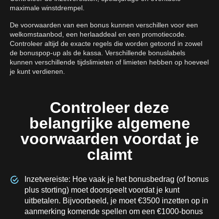
maximale winstdrempel.
De voorwaarden van een bonus kunnen verschillen voor een
welkomstaanbod, een herlaaddeal en een promotiecode.
Controleer altijd de exacte regels die worden getoond in zowel
de bonuspop-up als de kassa. Verschillende bonuslabels
kunnen verschillende tijdslimieten of limieten hebben op hoeveel
je kunt verdienen.
Controleer deze
belangrijke algemene
voorwaarden voordat je
claimt
Inzetvereiste: Hoe vaak je het bonusbedrag (of bonus
plus storting) moet doorspeelt voordat je kunt
uitbetalen. Bijvoorbeeld, je moet €3500 inzetten op in
aanmerking komende spellen om een €1000-bonus