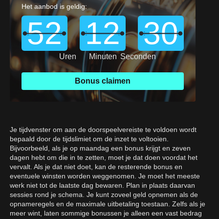
Het aanbod is geldig:
52
12
28
Uren
Minuten
Seconden
Bonus claimen
Je tijdvenster om aan de doorspeelvereiste te voldoen wordt
bepaald door de tijdslimiet om de inzet te voltooien.
Bijvoorbeeld, als je op maandag een bonus krijgt en zeven
dagen hebt om die in te zetten, moet je dat doen voordat het
vervalt. Als je dat niet doet, kan de resterende bonus en
eventuele winsten worden weggenomen. Je moet het meeste
werk niet tot de laatste dag bewaren. Plan in plaats daarvan
sessies rond je schema. Je kunt zoveel geld opnemen als de
opnameregels en de maximale uitbetaling toestaan. Zelfs als je
meer wint, laten sommige bonussen je alleen een vast bedrag