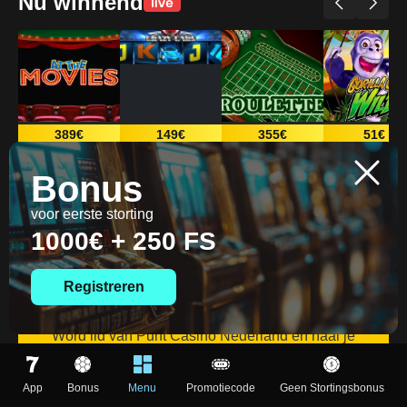
Nu winnend
389€
149€
355€
51€
Bonus
voor eerste storting
1000€ + 250 FS
Claim je Punt Casino-bonus
Registreren
vandaag
Word lid van Punt Casino Nederland en haal je
welkomstbonus met extra tegoed en gratis spins.
Snelle stortingen, veilig spelen en grote winsten
App
Bonus
Menu
Promotiecode
Geen Stortingsbonus
wachten!