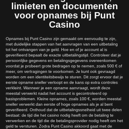
limieten en documenten
voor opnames bij Punt
Casino
Opnames bij Punt Casino zijn gemaakt om eenvoudig te zijn,
met duidelijke stappen van het aanvragen van een uitbetaling
tot het ontvangen van je geld. Hoe en of je account al is
geverifieerd bepaalt de exacte uitbetalingstijd. Controleer dat je
persoonlijke gegevens en betalingsgegevens overeenkomen
voordat je probeert grote bedragen op te nemen, zoals 500 € of
meer, om vertragingen te voorkomen. Je kunt ook gevraagd
worden om een identiteitsbewijs te sturen. Dit zorgt ervoor dat je
eerste opname sneller verloopt en de kans op extra controles
verkleint. Wanneer je een opname aanvraagt, wordt deze
meestal verwerkt nadat het account is gecontroleerd op
basisproblemen. Kleine opnames, zoals 100 €, worden meestal
sneller verwerkt dan eerste of hoge opnames als je al bent
geverifieerd. Onthoud dat de uitbetalingssnelheid uit twee delen
bestaat: de tijd die het casino nodig heeft om de betaling te
verwerken en de tijd die de betalingsprovider nodig heeft om het
geld te versturen. Zodra Punt Casino akkoord gaat met de