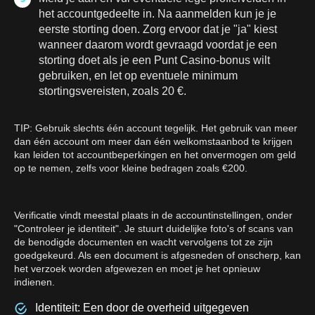
het accountgedeelte in. Na aanmelden kun je je
eerste storting doen. Zorg ervoor dat je "ja" kiest
wanneer daarom wordt gevraagd voordat je een
storting doet als je een Punt Casino-bonus wilt
gebruiken, en let op eventuele minimum
stortingsvereisten, zoals 20 €.
TIP: Gebruik slechts één account tegelijk. Het gebruik van meer
dan één account om meer dan één welkomstaanbod te krijgen
kan leiden tot accountbeperkingen en het onvermogen om geld
op te nemen, zelfs voor kleine bedragen zoals €200.
Verificatie vindt meestal plaats in de accountinstellingen, onder
"Controleer je identiteit". Je stuurt duidelijke foto's of scans van
de benodigde documenten en wacht vervolgens tot ze zijn
goedgekeurd. Als een document is afgesneden of onscherp, kan
het verzoek worden afgewezen en moet je het opnieuw
indienen.
Identiteit: Een door de overheid uitgegeven