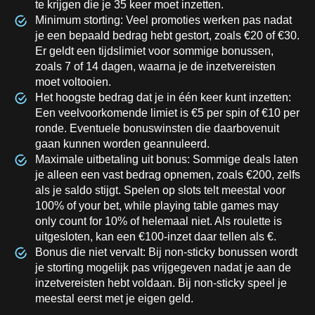
te krijgen die je 35 keer moet inzetten.
Minimum storting: Veel promoties werken pas nadat
je een bepaald bedrag hebt gestort, zoals €20 of €30.
Er geldt een tijdslimiet voor sommige bonussen,
zoals 7 of 14 dagen, waarna je de inzetvereisten
moet voltooien.
Het hoogste bedrag dat je in één keer kunt inzetten:
Een veelvoorkomende limiet is €5 per spin of €10 per
ronde. Eventuele bonuswinsten die daarbovenuit
gaan kunnen worden geannuleerd.
Maximale uitbetaling uit bonus: Sommige deals laten
je alleen een vast bedrag opnemen, zoals €200, zelfs
als je saldo stijgt. Spelen op slots telt meestal voor
100% of your bet, while playing table games may
only count for 10% of helemaal niet. Als roulette is
uitgesloten, kan een €100-inzet daar tellen als €.
Bonus die niet vervalt: Bij non-sticky bonussen wordt
je storting mogelijk pas vrijgegeven nadat je aan de
inzetvereisten hebt voldaan. Bij non-sticky speel je
meestal eerst met je eigen geld.