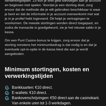
verwerkingstijden. Zo kun je snel geld toevoegen aan je account
en beginnen met spelen. Voordat je een storting doet, zorg
ervoor dat de methode die je wilt gebruiken beschikbaar is waar
je bent en dat de informatie in je account overeenkomt met wat
je in je profiel hebt ingevoerd. Dit helpt je vertragingen te
voorkomen. De meeste stortingen worden direct toegepast, en
zodra de transactie is goedgekeurd, zie je het nieuwe saldo in je
kassa.
Om een Punt Casino-bonus te krijgen, zorg ervoor dat je
storting minstens het minimumbedrag is dat nodig is en dat je
eventuele opt-in-optie in de kassa kiest die aan je wordt
aangeboden.
Minimum stortingen, kosten en
verwerkingstijden
Bankkaarten: €10 direct.
E-wallets: €10 direct.
Bankoverschrijvingen: €50 direct aan de casinokant.
Van enkele uren tot 1-3 werkdagen.