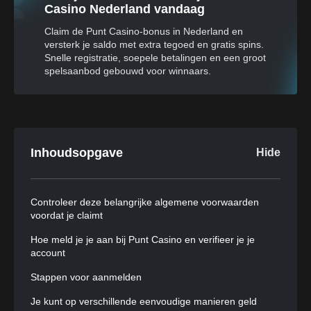
Casino Nederland vandaag
Claim de Punt Casino-bonus in Nederland en
versterk je saldo met extra tegoed en gratis spins.
Snelle registratie, soepele betalingen en een groot
spelsaanbod gebouwd voor winnaars.
Inhoudsopgave
Hide
Controleer deze belangrijke algemene voorwaarden
voordat je claimt
Hoe meld je je aan bij Punt Casino en verifieer je je
account
Stappen voor aanmelden
Je kunt op verschillende eenvoudige manieren geld