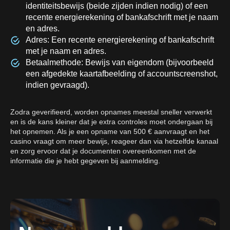
identiteitsbewijs (beide zijden indien nodig) of een
recente energierekening of bankafschrift met je naam
en adres.
Adres: Een recente energierekening of bankafschrift
met je naam en adres.
Betaalmethode: Bewijs van eigendom (bijvoorbeeld
een afgedekte kaartafbeelding of accountscreenshot,
indien gevraagd).
Zodra geverifieerd, worden opnames meestal sneller verwerkt
en is de kans kleiner dat je extra controles moet ondergaan bij
het opnemen. Als je een opname van 500 € aanvraagt en het
casino vraagt om meer bewijs, reageer dan via hetzelfde kanaal
en zorg ervoor dat je documenten overeenkomen met de
informatie die je hebt gegeven bij aanmelding.