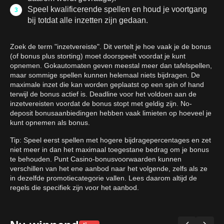
Speel kwalificerende spellen en houd je voortgang
bij totdat alle inzetten zijn gedaan.
Zoek de term "inzetvereiste". Dit vertelt je hoe vaak je de bonus
(of bonus plus storting) moet doorspeelt voordat je kunt
opnemen. Gokautomaten geven meestal meer dan tafelspellen,
maar sommige spellen kunnen helemaal niets bijdragen. De
maximale inzet die kan worden geplaatst op een spin of hand
terwijl de bonus actief is. Deadline voor het voldoen aan de
inzetvereisten voordat de bonus stopt met geldig zijn. No-
deposit bonusaanbiedingen hebben vaak limieten op hoeveel je
kunt opnemen als bonus.
Tip: Speel eerst spellen met hogere bijdragepercentages en zet
niet meer in dan het maximaal toegestane bedrag om je bonus
te behouden. Punt Casino-bonusvoorwaarden kunnen
verschillen van het ene aanbod naar het volgende, zelfs als ze
in dezelfde promotiecategorie vallen. Lees daarom altijd de
regels die specifiek zijn voor het aanbod.