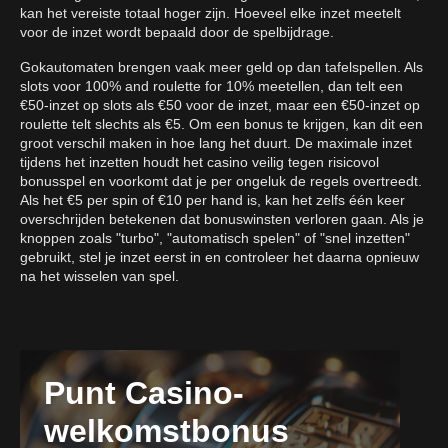
kan het vereiste totaal hoger zijn. Hoeveel elke inzet meetelt
voor de inzet wordt bepaald door de spelbijdrage.
Gokautomaten brengen vaak meer geld op dan tafelspellen. Als
slots voor 100% and roulette for 10% meetellen, dan telt een
€50-inzet op slots als €50 voor de inzet, maar een €50-inzet op
roulette telt slechts als €5. Om een bonus te krijgen, kan dit een
groot verschil maken in hoe lang het duurt. De maximale inzet
tijdens het inzetten houdt het casino veilig tegen risicovol
bonusspel en voorkomt dat je per ongeluk de regels overtreedt.
Als het €5 per spin of €10 per hand is, kan het zelfs één keer
overschrijden betekenen dat bonuswinsten verloren gaan. Als je
knoppen zoals "turbo", "automatisch spelen" of "snel inzetten"
gebruikt, stel je inzet eerst in en controleer het daarna opnieuw
na het wisselen van spel.
Punt Casino-
welkomstbonus